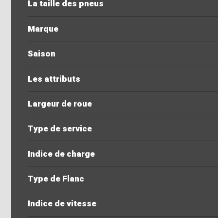
La taille des pneus
Marque
Saison
Les attributs
Largeur de roue
Type de service
Indice de charge
Type de Flanc
Indice de vitesse