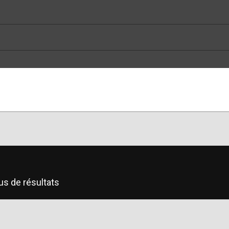
us de résultats