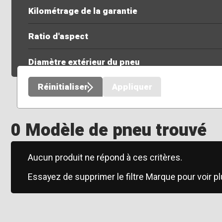
Kilométrage de la garantie
Ratio d'aspect
Diamètre extérieur du pneu
Réinitialiser
Appliquer
0 Modèle de pneu trouvé
Aucun produit ne répond à ces critères.
Essayez de supprimer le filtre Marque pour voir pl