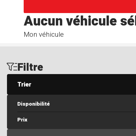
Aucun véhicule sé
Mon véhicule
Filtre
Trier
Disponibilité
Prix