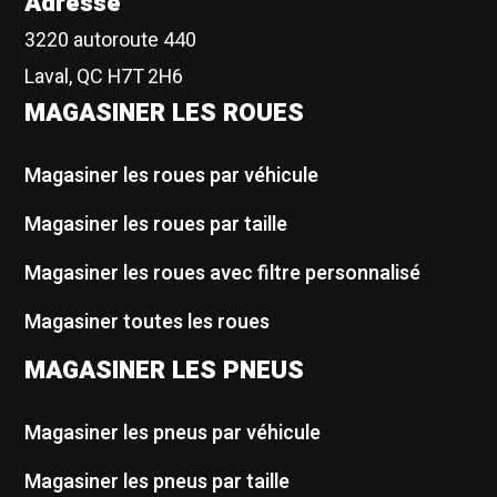
Adresse
3220 autoroute 440
Laval, QC H7T 2H6
MAGASINER LES ROUES
Magasiner les roues par véhicule
Magasiner les roues par taille
Magasiner les roues avec filtre personnalisé
Magasiner toutes les roues
MAGASINER LES PNEUS
Magasiner les pneus par véhicule
Magasiner les pneus par taille