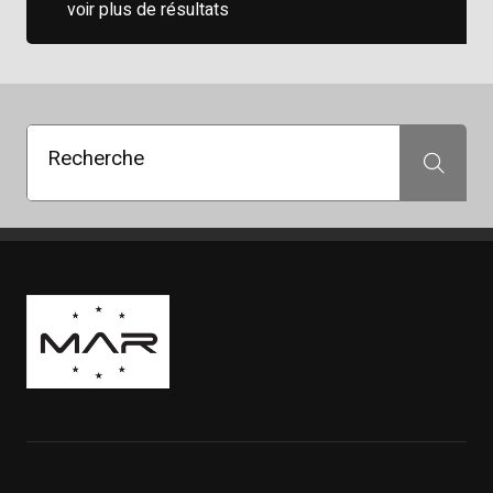
voir plus de résultats
Recherche
Recherche
Boutique Mags à Rabais