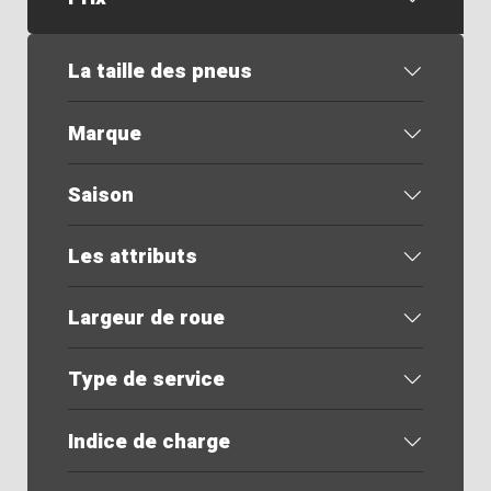
La taille des pneus
Marque
Saison
Les attributs
Largeur de roue
Type de service
Indice de charge