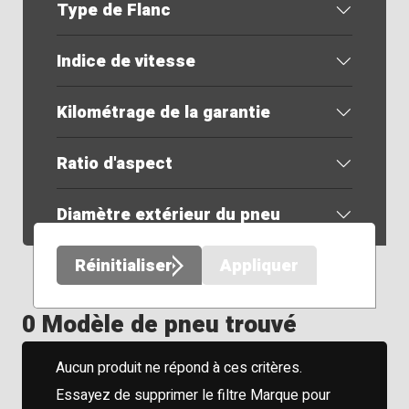
Type de Flanc
Indice de vitesse
Kilométrage de la garantie
Ratio d'aspect
Diamètre extérieur du pneu
Réinitialiser
Appliquer
0 Modèle de pneu trouvé
Aucun produit ne répond à ces critères.
Essayez de supprimer le filtre Marque pour