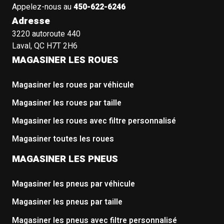
Appelez-nous au
450-622-6246
Adresse
3220 autoroute 440
Laval, QC H7T 2H6
MAGASINER LES ROUES
Magasiner les roues par véhicule
Magasiner les roues par taille
Magasiner les roues avec filtre personnalisé
Magasiner toutes les roues
MAGASINER LES PNEUS
Magasiner les pneus par véhicule
Magasiner les pneus par taille
Magasiner les pneus avec filtre personnalisé