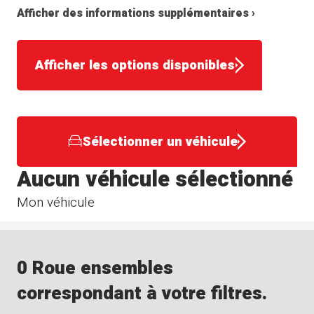
Afficher des informations supplémentaires ›
Afficher les options disponibles
Sélectionner un véhicule
Aucun véhicule sélectionné
Mon véhicule
0 Roue ensembles
correspondant à votre filtres.