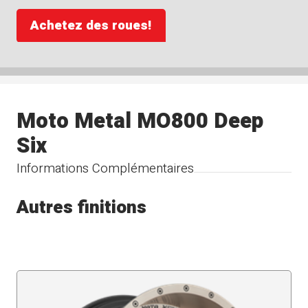
Achetez des roues!
Moto Metal MO800 Deep
Six
Informations Complémentaires
Autres finitions