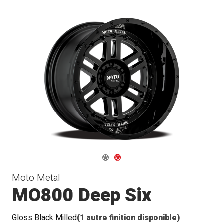
Navigate 1
Navigate 2
Moto Metal
MO800 Deep Six
Gloss Black Milled
(1 autre finition disponible)