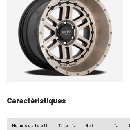
Caractéristiques
Numéro d'article
Taille
Bolt