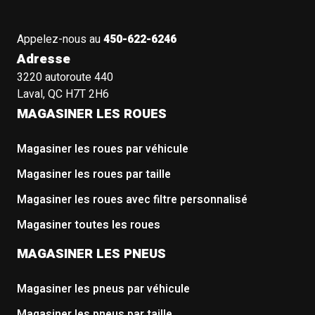
Appelez-nous au
450-622-6246
Adresse
3220 autoroute 440
Laval, QC H7T 2H6
MAGASINER LES ROUES
Magasiner les roues par véhicule
Magasiner les roues par taille
Magasiner les roues avec filtre personnalisé
Magasiner toutes les roues
MAGASINER LES PNEUS
Magasiner les pneus par véhicule
Magasiner les pneus par taille