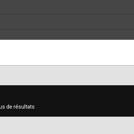
us de résultats