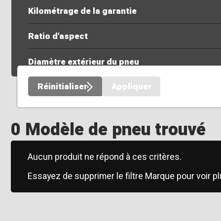
Kilométrage de la garantie
Ratio d'aspect
Diamètre extérieur du pneu
Réinitialiser
Appliquer
0 Modèle de pneu trouvé
Aucun produit ne répond à ces critères.
Essayez de supprimer le filtre Marque pour voir pl