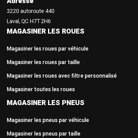
Adresse
3220 autoroute 440
Laval, QC H7T 2H6
MAGASINER LES ROUES
Magasiner les roues par véhicule
Magasiner les roues par taille
Magasiner les roues avec filtre personnalisé
Magasiner toutes les roues
MAGASINER LES PNEUS
Magasiner les pneus par véhicule
Magasiner les pneus par taille