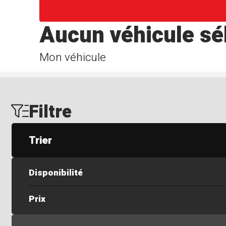
Aucun véhicule sé
Mon véhicule
Filtre
Trier
Disponibilité
Prix