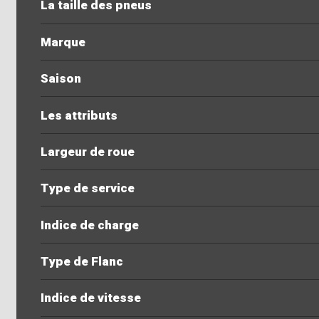
La taille des pneus
Marque
Saison
Les attributs
Largeur de roue
Type de service
Indice de charge
Type de Flanc
Indice de vitesse