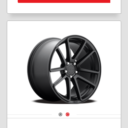
Navigate 1
Navigate 2