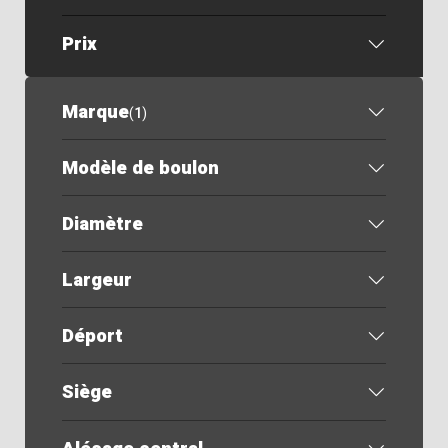
Prix
Marque
(
1
)
Modèle de boulon
Diamètre
Largeur
Déport
Siège