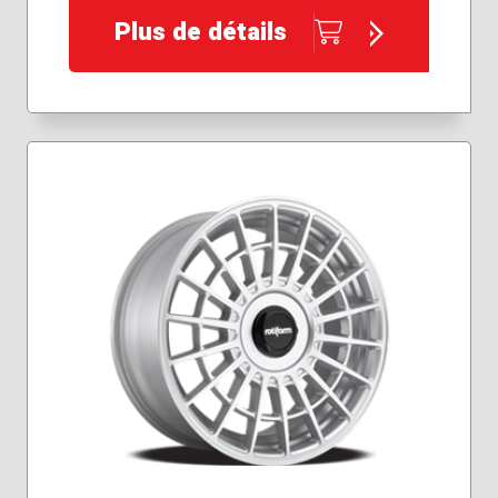
Plus de détails