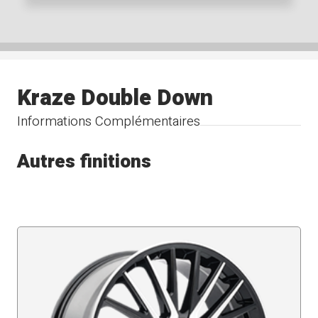
Kraze Double Down
Informations Complémentaires
Autres finitions