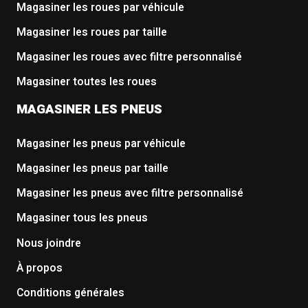
Magasiner les roues par véhicule
Magasiner les roues par taille
Magasiner les roues avec filtre personnalisé
Magasiner toutes les roues
MAGASINER LES PNEUS
Magasiner les pneus par véhicule
Magasiner les pneus par taille
Magasiner les pneus avec filtre personnalisé
Magasiner tous les pneus
Nous joindre
À propos
Conditions générales