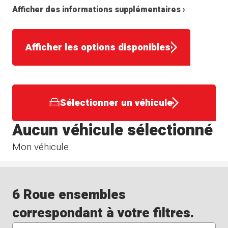
Afficher des informations supplémentaires ›
Afficher les options disponibles
Sélectionner un véhicule
Aucun véhicule sélectionné
Mon véhicule
6 Roue ensembles
correspondant à votre filtres.