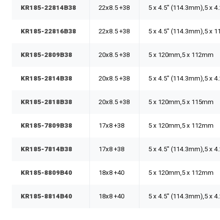
KR185-22814B38
22x8.5 +38
5 x 4.5" (114.3mm),5 x 
KR185-22816B38
22x8.5 +38
5 x 4.5" (114.3mm),5 x
KR185-2809B38
20x8.5 +38
5 x 120mm,5 x 112mm
KR185-2814B38
20x8.5 +38
5 x 4.5" (114.3mm),5 x 
KR185-2818B38
20x8.5 +38
5 x 120mm,5 x 115mm
KR185-7809B38
17x8 +38
5 x 120mm,5 x 112mm
KR185-7814B38
17x8 +38
5 x 4.5" (114.3mm),5 x 
KR185-8809B40
18x8 +40
5 x 120mm,5 x 112mm
KR185-8814B40
18x8 +40
5 x 4.5" (114.3mm),5 x 