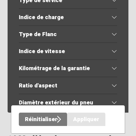
Type de service
Indice de charge
Type de Flanc
Indice de vitesse
Kilométrage de la garantie
Ratio d'aspect
Diamètre extérieur du pneu
Réinitialiser
Appliquer