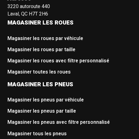
3220 autoroute 440
Laval, QC H7T 2H6
MAGASINER LES ROUES
Magasiner les roues par véhicule
Magasiner les roues par taille
Magasiner les roues avec filtre personnalisé
Magasiner toutes les roues
MAGASINER LES PNEUS
Magasiner les pneus par véhicule
Magasiner les pneus par taille
Magasiner les pneus avec filtre personnalisé
Magasiner tous les pneus