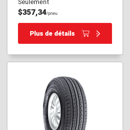
Seulement
$357,34
/pneu
Plus de détails