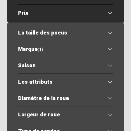
Prix
La taille des pneus
Marque
(
1
)
Saison
Les attributs
Diamètre de la roue
Largeur de roue