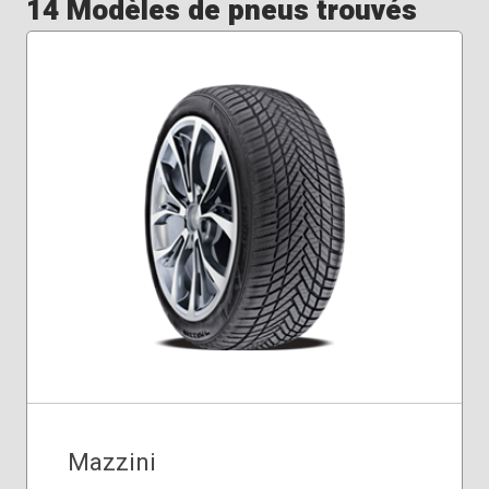
14 Modèles de pneus trouvés
Mazzini