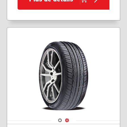
Navigate 1
Navigate 2