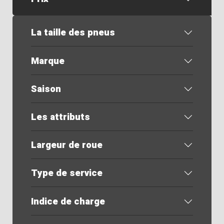
La taille des pneus
Marque
Saison
Les attributs
Largeur de roue
Type de service
Indice de charge