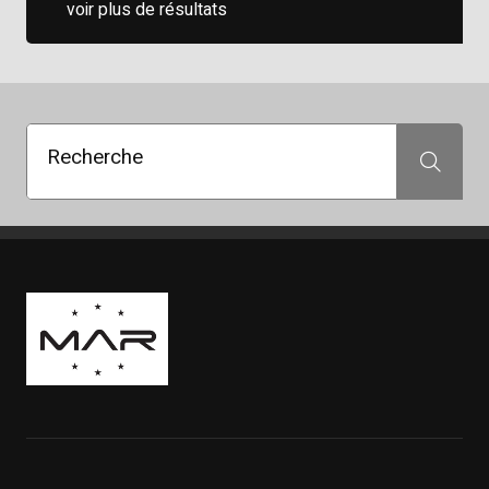
voir plus de résultats
Recherche
Recherche
Boutique Mags à Rabais