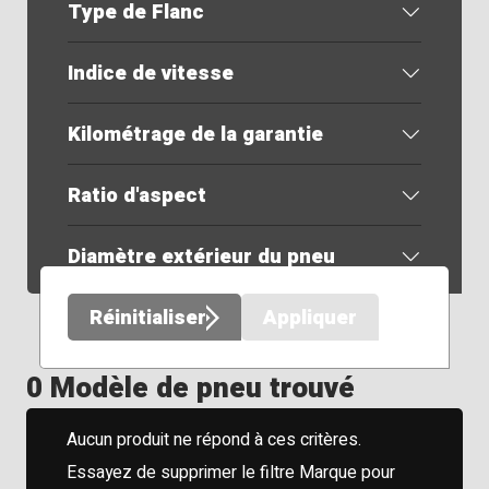
Type de Flanc
Indice de vitesse
Kilométrage de la garantie
Ratio d'aspect
Diamètre extérieur du pneu
Réinitialiser
Appliquer
0 Modèle de pneu trouvé
Aucun produit ne répond à ces critères.
Essayez de supprimer le filtre Marque pour