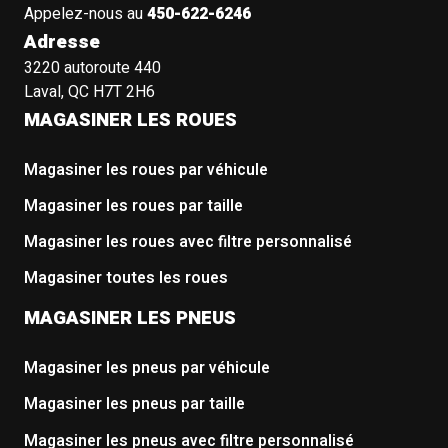
Appelez-nous au
450-622-6246
Adresse
3220 autoroute 440
Laval, QC H7T 2H6
MAGASINER LES ROUES
Magasiner les roues par véhicule
Magasiner les roues par taille
Magasiner les roues avec filtre personnalisé
Magasiner toutes les roues
MAGASINER LES PNEUS
Magasiner les pneus par véhicule
Magasiner les pneus par taille
Magasiner les pneus avec filtre personnalisé