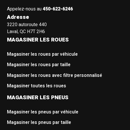
Appelez-nous au
450-622-6246
Adresse
3220 autoroute 440
Laval, QC H7T 2H6
MAGASINER LES ROUES
Magasiner les roues par véhicule
Magasiner les roues par taille
Magasiner les roues avec filtre personnalisé
Magasiner toutes les roues
MAGASINER LES PNEUS
Magasiner les pneus par véhicule
Magasiner les pneus par taille