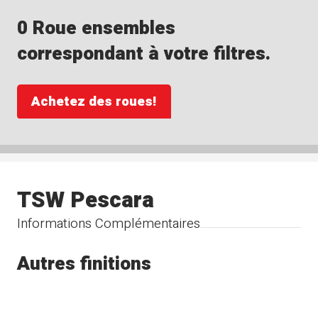
0 Roue ensembles
correspondant à votre filtres.
Achetez des roues!
TSW Pescara
Informations Complémentaires
Autres finitions