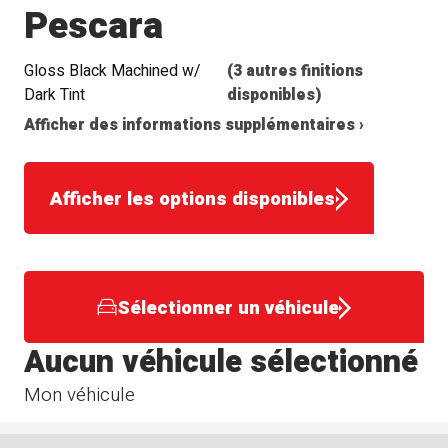
Pescara
Gloss Black Machined w/
(3 autres finitions
Dark Tint
disponibles)
Afficher des informations supplémentaires ›
Afficher les options disponibles
Sélectionner un véhicule
Aucun véhicule sélectionné
Mon véhicule