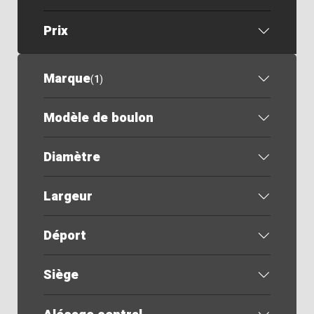
Prix
Marque
(
1
)
Modèle de boulon
Diamètre
Largeur
Déport
Siège