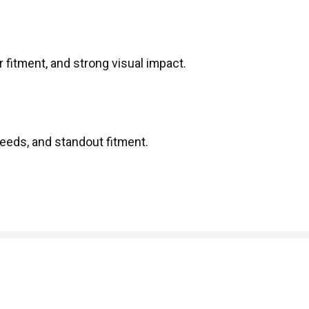
 fitment, and strong visual impact.
needs, and standout fitment.