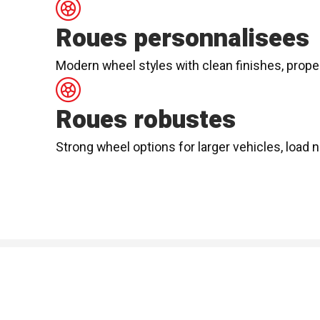
Roues personnalisees
Modern wheel styles with clean finishes, proper
Roues robustes
Strong wheel options for larger vehicles, load 