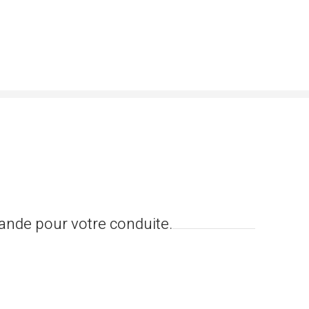
bande pour votre conduite.