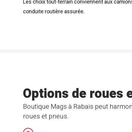
Les choix tout-terrain conviennent aux camion
conduite routière assurée.
Options de roues 
Boutique Mags à Rabais peut harmoni
roues et pneus.