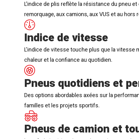
L'indice de plis reflète la résistance du pneu e
remorquage, aux camions, aux VUS et au hors r
Indice de vitesse
L'indice de vitesse touche plus que la vitesse m
chaleur et la confiance au quotidien.
Pneus quotidiens et p
Des options abordables axées sur la performanc
familles et les projets sportifs.
Pneus de camion et tou