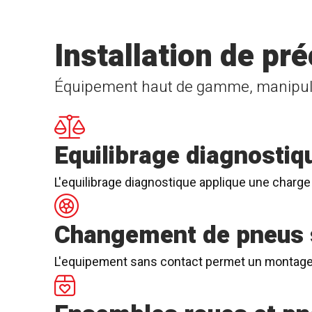
Installation de pré
Équipement haut de gamme, manipulat
Equilibrage diagnostiq
L'equilibrage diagnostique applique une charge 
Changement de pneus 
L'equipement sans contact permet un montage so