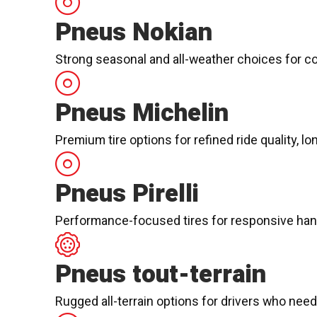
Pneus Nokian
Strong seasonal and all-weather choices for con
Pneus Michelin
Premium tire options for refined ride quality, 
Pneus Pirelli
Performance-focused tires for responsive handl
Pneus tout-terrain
Rugged all-terrain options for drivers who need 