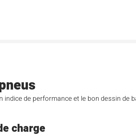
 pneus
n indice de performance et le bon dessin de 
 de charge