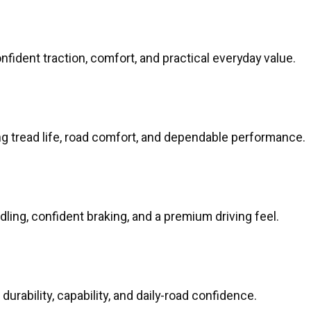
fident traction, comfort, and practical everyday value.
long tread life, road comfort, and dependable performance.
ing, confident braking, and a premium driving feel.
durability, capability, and daily-road confidence.