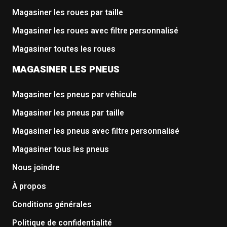
Magasiner les roues par taille
Magasiner les roues avec filtre personnalisé
Magasiner toutes les roues
MAGASINER LES PNEUS
Magasiner les pneus par véhicule
Magasiner les pneus par taille
Magasiner les pneus avec filtre personnalisé
Magasiner tous les pneus
Nous joindre
À propos
Conditions générales
Politique de confidentialité