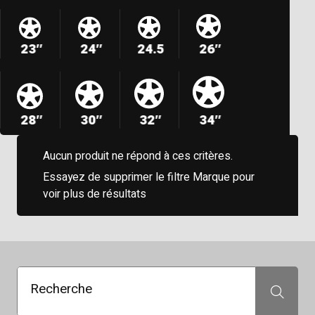
23″
24″
24.5
26″
28″
30″
32″
34″
Aucun produit ne répond à ces critères.
Essayez de supprimer le filtre Marque pour
voir plus de résultats
Recherche
Recherche