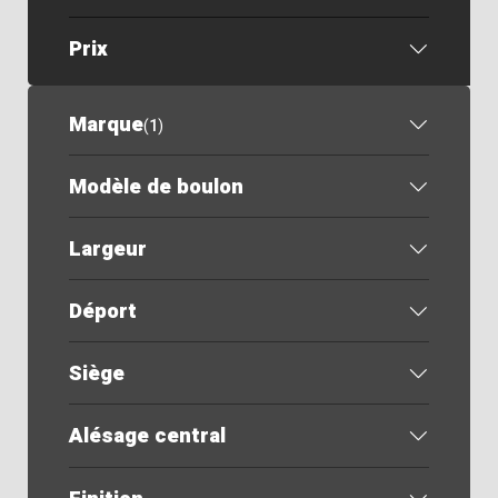
Prix
Marque
(
1
)
Modèle de boulon
Largeur
Déport
Siège
Alésage central