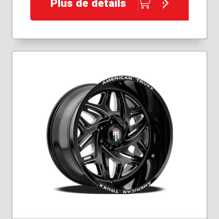
Plus de détails