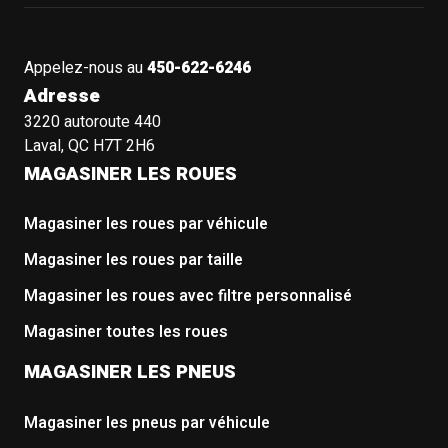
Appelez-nous au
450-622-6246
Adresse
3220 autoroute 440
Laval, QC H7T 2H6
MAGASINER LES ROUES
Magasiner les roues par véhicule
Magasiner les roues par taille
Magasiner les roues avec filtre personnalisé
Magasiner toutes les roues
MAGASINER LES PNEUS
Magasiner les pneus par véhicule