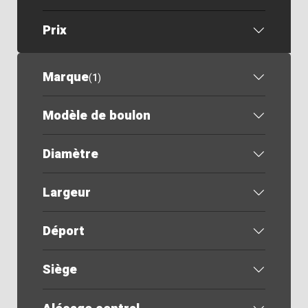
Prix
Marque
(
1
)
Modèle de boulon
Diamètre
Largeur
Déport
Siège