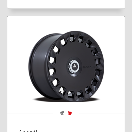
Navigate 1
Navigate 2