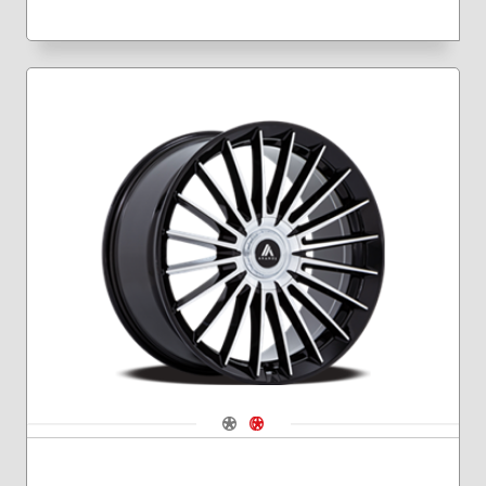
Navigate 1
Navigate 2