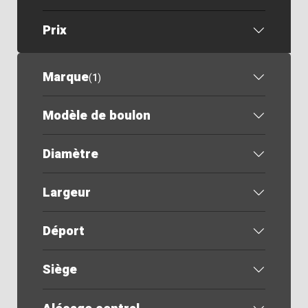
Prix
Marque
(
1
)
Modèle de boulon
Diamètre
Largeur
Déport
Siège