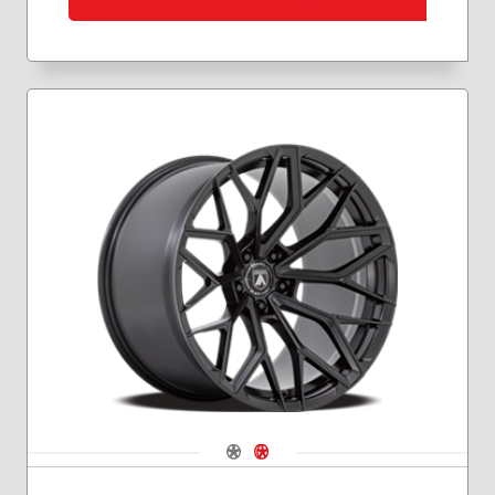
Navigate 1
Navigate 2