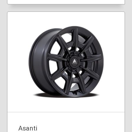
Asanti