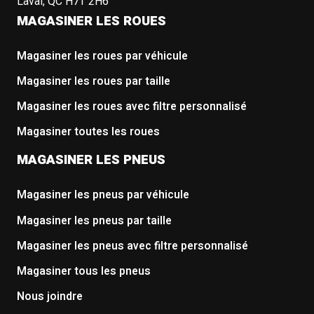
Laval, QC H7T 2H6
MAGASINER LES ROUES
Magasiner les roues par véhicule
Magasiner les roues par taille
Magasiner les roues avec filtre personnalisé
Magasiner toutes les roues
MAGASINER LES PNEUS
Magasiner les pneus par véhicule
Magasiner les pneus par taille
Magasiner les pneus avec filtre personnalisé
Magasiner tous les pneus
Nous joindre