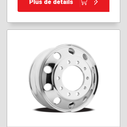
Plus de détails