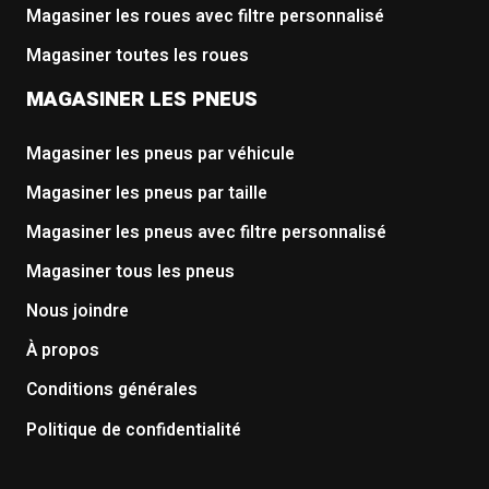
Magasiner les roues avec filtre personnalisé
Magasiner toutes les roues
MAGASINER LES PNEUS
Magasiner les pneus par véhicule
Magasiner les pneus par taille
Magasiner les pneus avec filtre personnalisé
Magasiner tous les pneus
Nous joindre
À propos
Conditions générales
Politique de confidentialité