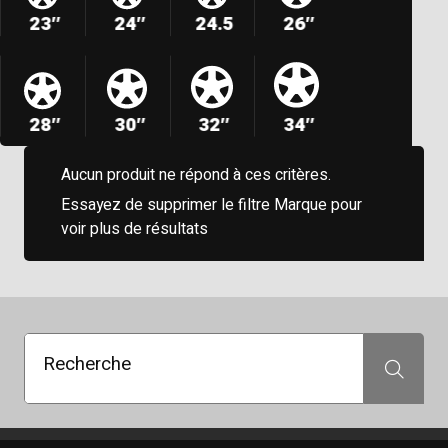
23″
24″
24.5
26″
28″
30″
32″
34″
Aucun produit ne répond à ces critères.
Essayez de supprimer le filtre Marque pour
voir plus de résultats
Recherche
Recherche