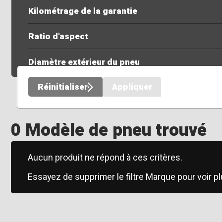
Kilométrage de la garantie
Ratio d'aspect
Diamètre extérieur du pneu
Réinitialiser
Appliquer
0 Modèle de pneu trouvé
Aucun produit ne répond à ces critères.
Essayez de supprimer le filtre Marque pour voir pl