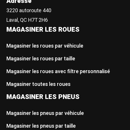
Adresse
3220 autoroute 440
Laval, QC H7T 2H6
MAGASINER LES ROUES
Magasiner les roues par véhicule
Magasiner les roues par taille
Magasiner les roues avec filtre personnalisé
Magasiner toutes les roues
MAGASINER LES PNEUS
Magasiner les pneus par véhicule
Magasiner les pneus par taille