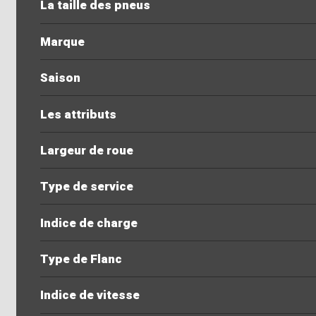
La taille des pneus
Marque
Saison
Les attributs
Largeur de roue
Type de service
Indice de charge
Type de Flanc
Indice de vitesse