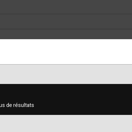
us de résultats