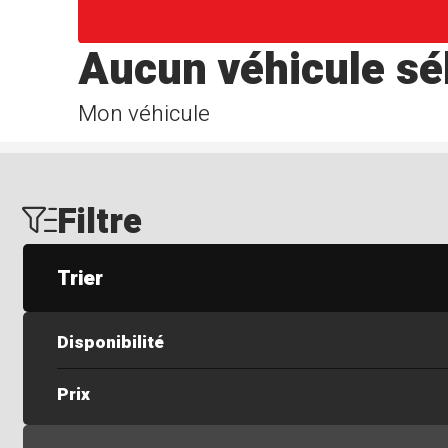
Aucun véhicule sé
Mon véhicule
Filtre
Trier
Disponibilité
Prix