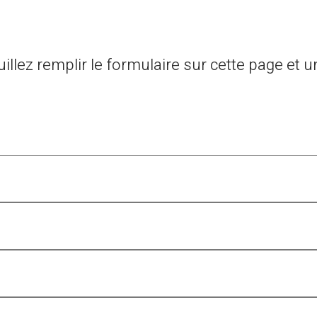
llez remplir le formulaire sur cette page et