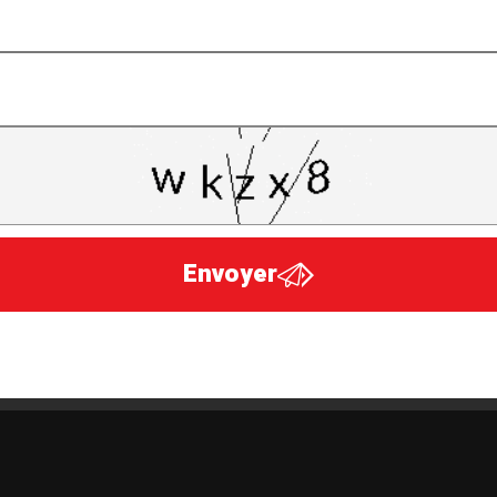
Envoyer