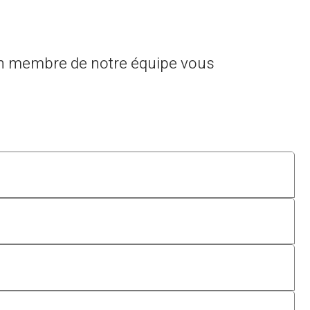
 un membre de notre équipe vous