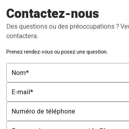
Contactez-nous
Des questions ou des préoccupations ? Veui
contactera.
Prenez rendez-vous ou posez une question.
Nom
*
E-mail
*
Numéro de téléphone