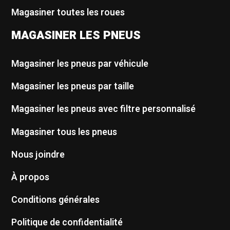
Magasiner toutes les roues
MAGASINER LES PNEUS
Magasiner les pneus par véhicule
Magasiner les pneus par taille
Magasiner les pneus avec filtre personnalisé
Magasiner tous les pneus
Nous joindre
À propos
Conditions générales
Politique de confidentialité