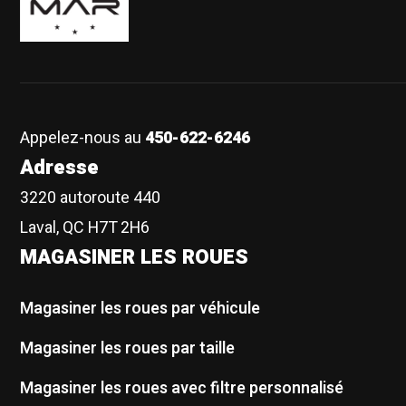
Appelez-nous au
450-622-6246
Adresse
3220 autoroute 440
Laval, QC H7T 2H6
MAGASINER LES ROUES
Magasiner les roues par véhicule
Magasiner les roues par taille
Magasiner les roues avec filtre personnalisé