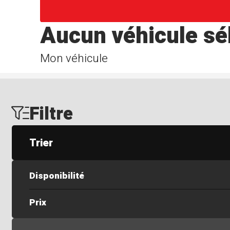
Aucun véhicule sé
Mon véhicule
Filtre
Trier
Disponibilité
Prix