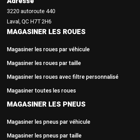
Adresse
3220 autoroute 440
Laval, QC H7T 2H6
MAGASINER LES ROUES
Magasiner les roues par véhicule
Magasiner les roues par taille
Magasiner les roues avec filtre personnalisé
Magasiner toutes les roues
MAGASINER LES PNEUS
Magasiner les pneus par véhicule
Magasiner les pneus par taille