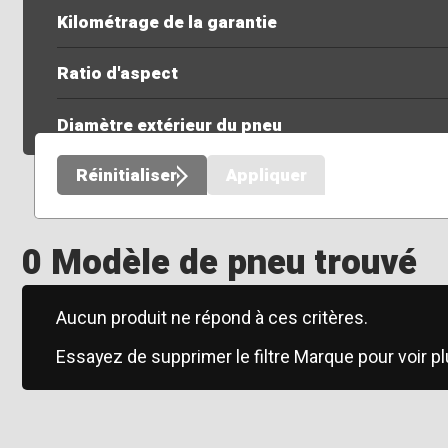
Kilométrage de la garantie
Ratio d'aspect
Diamètre extérieur du pneu
Réinitialiser
Appliquer
0 Modèle de pneu trouvé
Aucun produit ne répond à ces critères.
Essayez de supprimer le filtre Marque pour voir pl