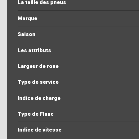
La taille des pneus
Marque
Saison
Les attributs
Largeur de roue
Type de service
Indice de charge
Type de Flanc
Indice de vitesse