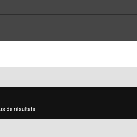
us de résultats