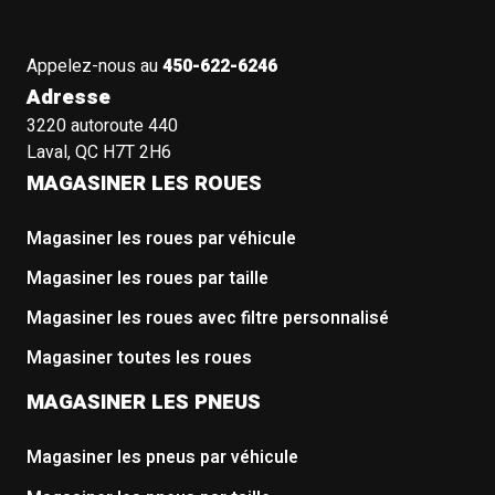
Appelez-nous au
450-622-6246
Adresse
3220 autoroute 440
Laval, QC H7T 2H6
MAGASINER LES ROUES
Magasiner les roues par véhicule
Magasiner les roues par taille
Magasiner les roues avec filtre personnalisé
Magasiner toutes les roues
MAGASINER LES PNEUS
Magasiner les pneus par véhicule