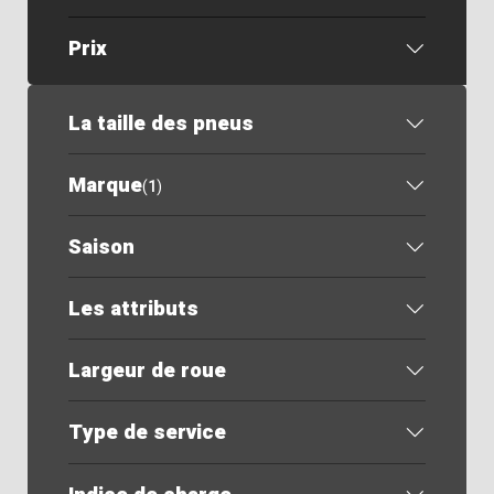
Prix
La taille des pneus
Marque
(
1
)
Saison
Les attributs
Largeur de roue
Type de service