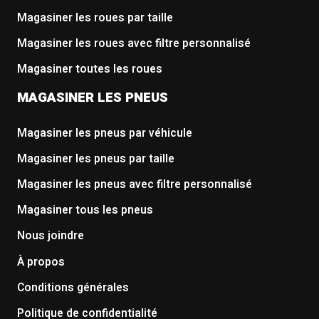
Magasiner les roues par taille
Magasiner les roues avec filtre personnalisé
Magasiner toutes les roues
MAGASINER LES PNEUS
Magasiner les pneus par véhicule
Magasiner les pneus par taille
Magasiner les pneus avec filtre personnalisé
Magasiner tous les pneus
Nous joindre
À propos
Conditions générales
Politique de confidentialité