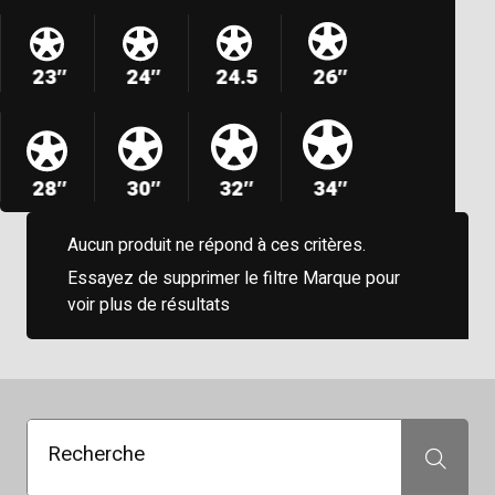
23″
24″
24.5
26″
28″
30″
32″
34″
Aucun produit ne répond à ces critères.
Essayez de supprimer le filtre Marque pour
voir plus de résultats
Recherche
Recherche