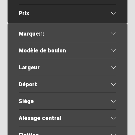
Prix
Marque
(
1
)
Modèle de boulon
Largeur
Déport
Siège
Alésage central