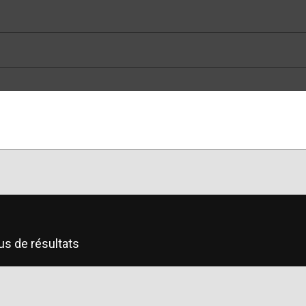
us de résultats