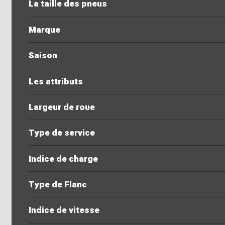
La taille des pneus
Marque
Saison
Les attributs
Largeur de roue
Type de service
Indice de charge
Type de Flanc
Indice de vitesse