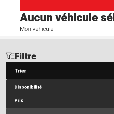
Aucun véhicule sé
Mon véhicule
Filtre
Trier
Disponibilité
Prix