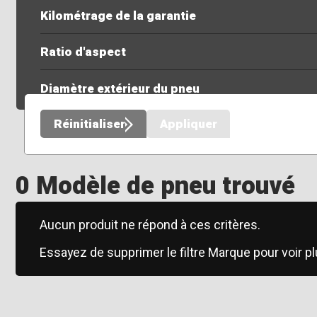
Kilométrage de la garantie
Ratio d'aspect
Diamètre extérieur du pneu
Réinitialiser
Appliquer
0 Modèle de pneu trouvé
Aucun produit ne répond à ces critères.
Essayez de supprimer le filtre Marque pour voir pl