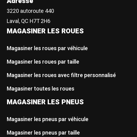
Adresse
3220 autoroute 440
Laval, QC H7T 2H6
MAGASINER LES ROUES
Magasiner les roues par véhicule
Magasiner les roues par taille
Magasiner les roues avec filtre personnalisé
Magasiner toutes les roues
MAGASINER LES PNEUS
Magasiner les pneus par véhicule
Magasiner les pneus par taille