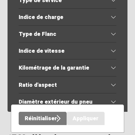
Type de service
Indice de charge
Type de Flanc
Indice de vitesse
Kilométrage de la garantie
Ratio d'aspect
Diamètre extérieur du pneu
Réinitialiser
Appliquer