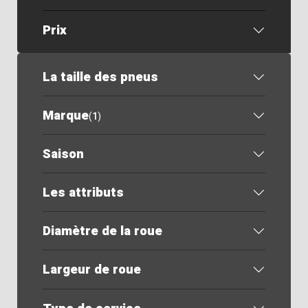
Prix
La taille des pneus
Marque
(
1
)
Saison
Les attributs
Diamètre de la roue
Largeur de roue