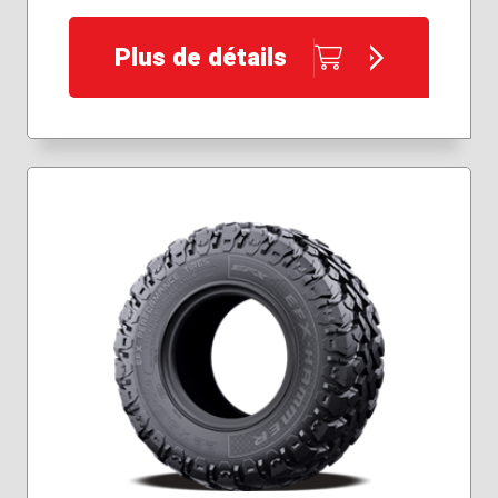
Plus de détails