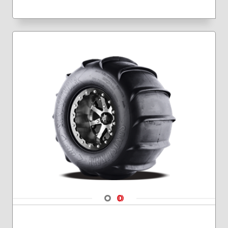
Navigate 1
Navigate 2