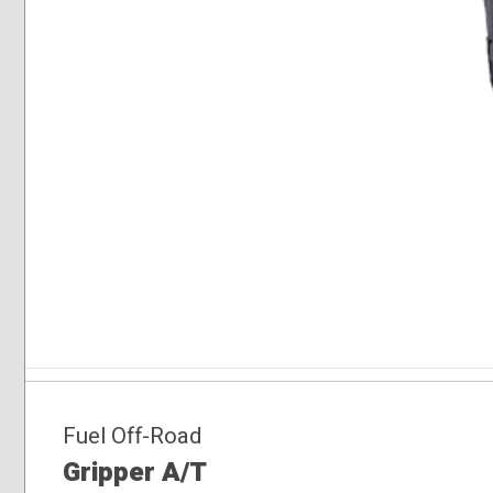
Fuel Off-Road
Gripper A/T