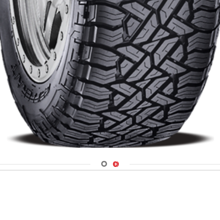
Navigate 1
Navigate 2