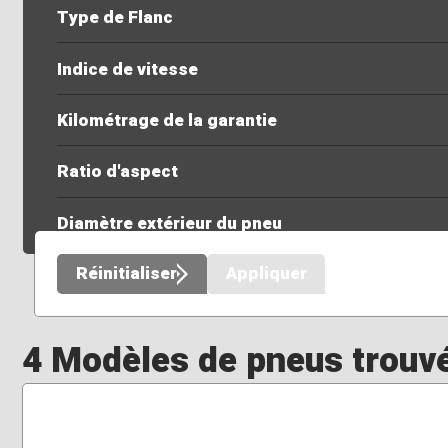
Type de Flanc
Indice de vitesse
Kilométrage de la garantie
Ratio d'aspect
Diamètre extérieur du pneu
Réinitialiser
Appliquer
4 Modèles de pneus trouv