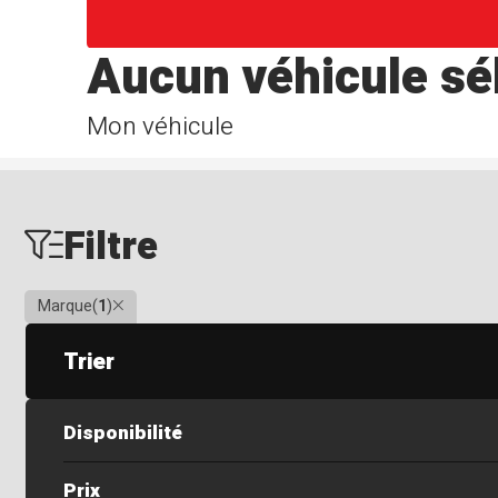
Aucun véhicule sé
Mon véhicule
Filtre
Clair
Marque
(
1
)
Trier
Disponibilité
Prix