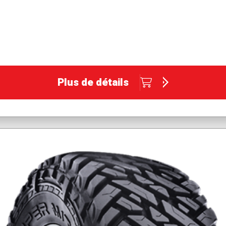
Plus de détails