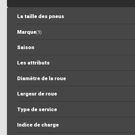
La taille des pneus
Marque
(
1
)
Saison
Les attributs
Diamètre de la roue
Largeur de roue
Type de service
Indice de charge