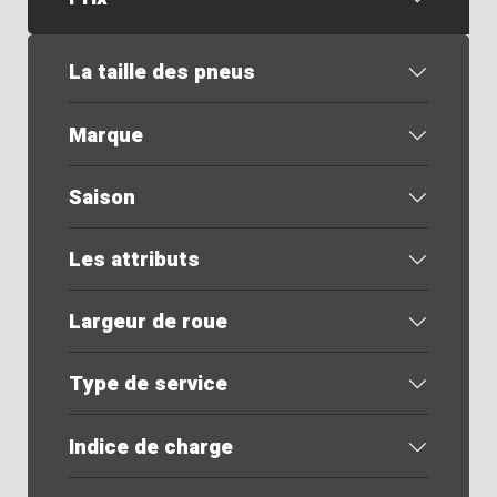
La taille des pneus
Marque
Saison
Les attributs
Largeur de roue
Type de service
Indice de charge