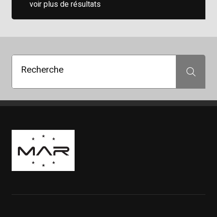
voir plus de résultats
Recherche
Recherche
Boutique Mags à Rabais