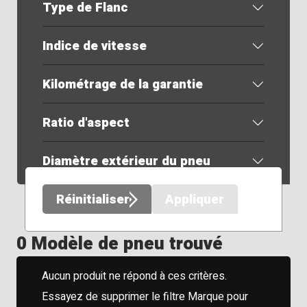
Type de Flanc
Indice de vitesse
Kilométrage de la garantie
Ratio d'aspect
Diamètre extérieur du pneu
Réinitialiser
Appliquer
0 Modèle de pneu trouvé
Aucun produit ne répond à ces critères.
Essayez de supprimer le filtre Marque pour