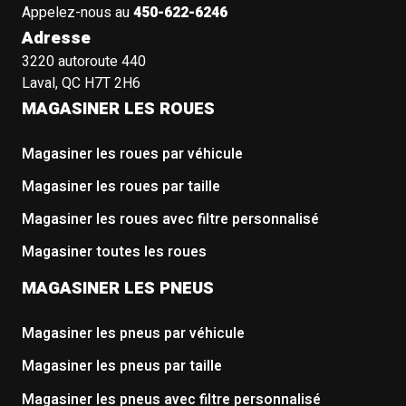
Appelez-nous au
450-622-6246
Adresse
3220 autoroute 440
Laval, QC H7T 2H6
MAGASINER LES ROUES
Magasiner les roues par véhicule
Magasiner les roues par taille
Magasiner les roues avec filtre personnalisé
Magasiner toutes les roues
MAGASINER LES PNEUS
Magasiner les pneus par véhicule
Magasiner les pneus par taille
Magasiner les pneus avec filtre personnalisé