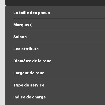
La taille des pneus
Marque
(
1
)
Saison
Les attributs
Diamètre de la roue
Largeur de roue
Type de service
Indice de charge