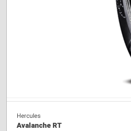
Hercules
Avalanche RT