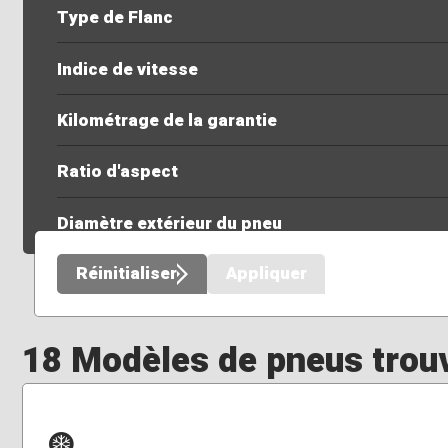
Type de Flanc
Indice de vitesse
Kilométrage de la garantie
Ratio d'aspect
Diamètre extérieur du pneu
Réinitialiser
Appliquer
18 Modèles de pneus trou