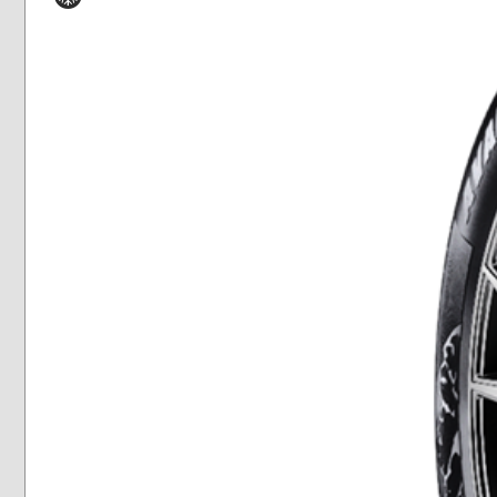
Hiver