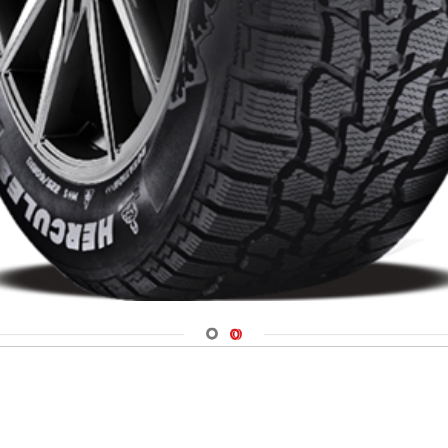
Navigate 1
Navigate 2