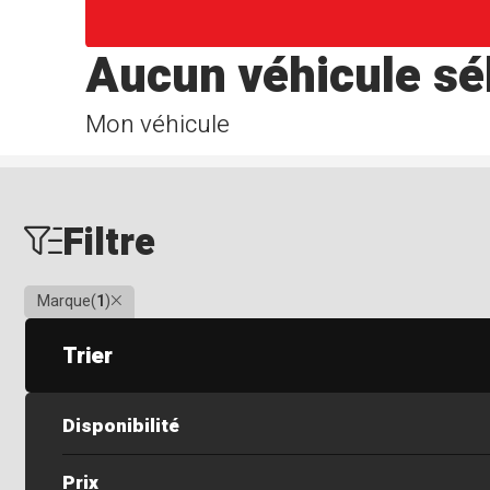
Aucun véhicule sé
Mon véhicule
Filtre
Clair
Marque
(
1
)
Trier
Disponibilité
Prix