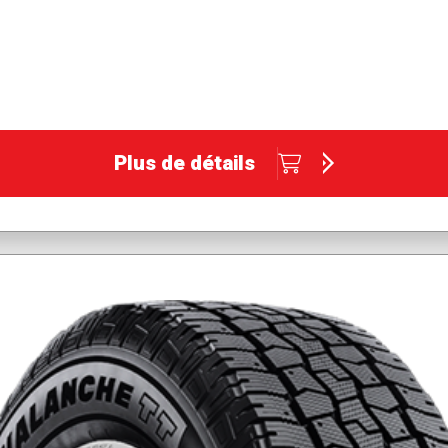
Plus de détails