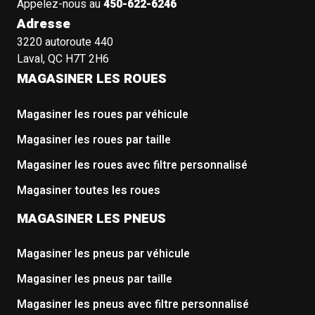
Appelez-nous au
450-622-6246
Adresse
3220 autoroute 440
Laval, QC H7T 2H6
MAGASINER LES ROUES
Magasiner les roues par véhicule
Magasiner les roues par taille
Magasiner les roues avec filtre personnalisé
Magasiner toutes les roues
MAGASINER LES PNEUS
Magasiner les pneus par véhicule
Magasiner les pneus par taille
Magasiner les pneus avec filtre personnalisé