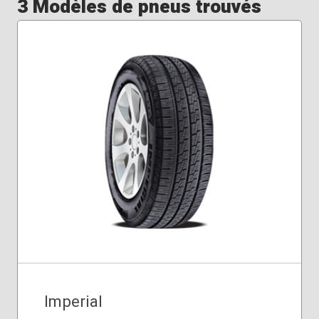
3 Modèles de pneus trouvés
Imperial