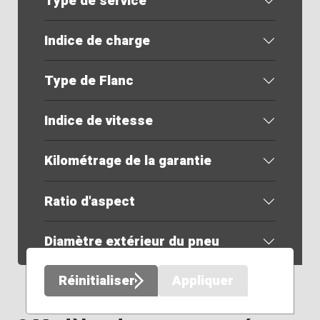
Type de service
Indice de charge
Type de Flanc
Indice de vitesse
Kilométrage de la garantie
Ratio d'aspect
Diamètre extérieur du pneu
Réinitialiser
Appliquer