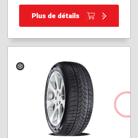
Plus de détails
Hiver