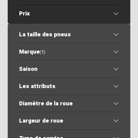
Prix
La taille des pneus
Marque
(
1
)
Saison
Les attributs
Diamètre de la roue
Largeur de roue