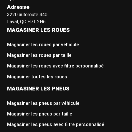
Adresse
3220 autoroute 440
Laval, QC H7T 2H6
MAGASINER LES ROUES
Magasiner les roues par véhicule
Magasiner les roues par taille
Magasiner les roues avec filtre personnalisé
Magasiner toutes les roues
MAGASINER LES PNEUS
Magasiner les pneus par véhicule
Magasiner les pneus par taille
Magasiner les pneus avec filtre personnalisé