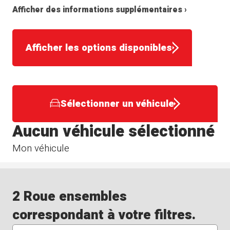
Afficher des informations supplémentaires ›
Afficher les options disponibles
Sélectionner un véhicule
Aucun véhicule sélectionné
Mon véhicule
2 Roue ensembles
correspondant à votre filtres.