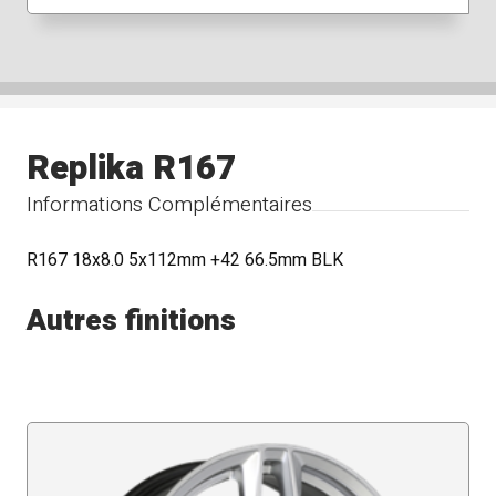
Replika R167
Informations Complémentaires
R167 18x8.0 5x112mm +42 66.5mm BLK
Autres finitions