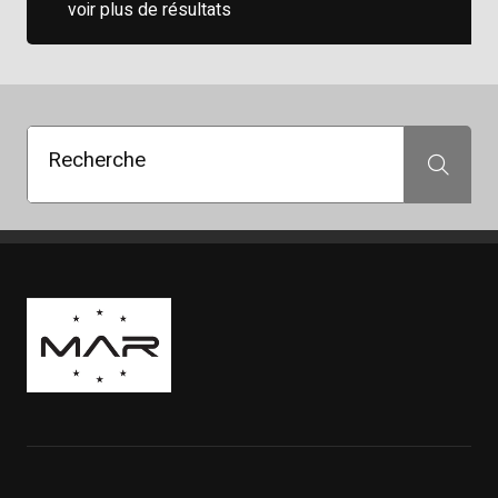
voir plus de résultats
Recherche
Recherche
Boutique Mags à Rabais