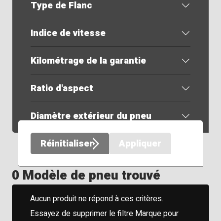
Type de Flanc
Indice de vitesse
Kilométrage de la garantie
Ratio d'aspect
Diamètre extérieur du pneu
Réinitialiser
Appliquer
0 Modèle de pneu trouvé
Aucun produit ne répond à ces critères.
Essayez de supprimer le filtre Marque pour