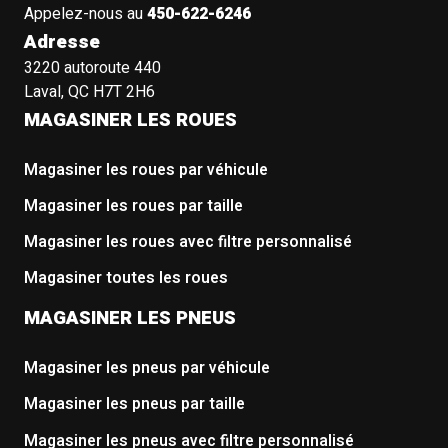
Appelez-nous au
450-622-6246
Adresse
3220 autoroute 440
Laval, QC H7T 2H6
MAGASINER LES ROUES
Magasiner les roues par véhicule
Magasiner les roues par taille
Magasiner les roues avec filtre personnalisé
Magasiner toutes les roues
MAGASINER LES PNEUS
Magasiner les pneus par véhicule
Magasiner les pneus par taille
Magasiner les pneus avec filtre personnalisé