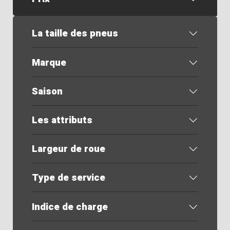
La taille des pneus
Marque
Saison
Les attributs
Largeur de roue
Type de service
Indice de charge