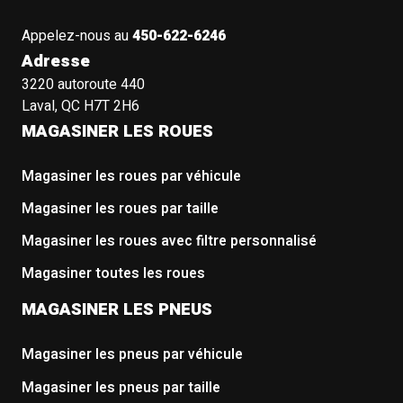
Appelez-nous au
450-622-6246
Adresse
3220 autoroute 440
Laval, QC H7T 2H6
MAGASINER LES ROUES
Magasiner les roues par véhicule
Magasiner les roues par taille
Magasiner les roues avec filtre personnalisé
Magasiner toutes les roues
MAGASINER LES PNEUS
Magasiner les pneus par véhicule
Magasiner les pneus par taille