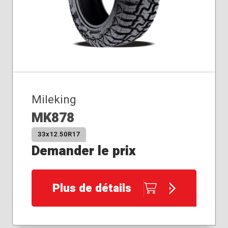
Mileking
MK878
33x12.50R17
Demander le prix
Plus de détails