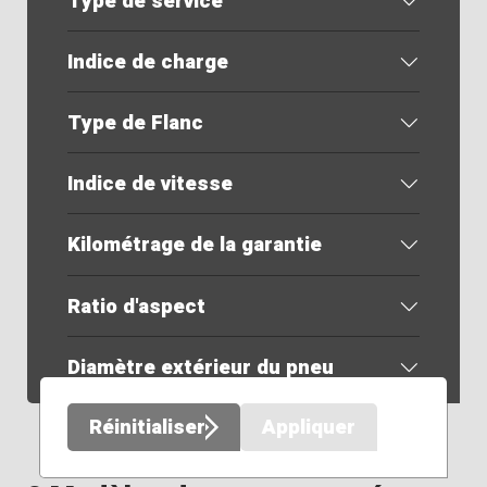
Type de service
Indice de charge
Type de Flanc
Indice de vitesse
Kilométrage de la garantie
Ratio d'aspect
Diamètre extérieur du pneu
Réinitialiser
Appliquer