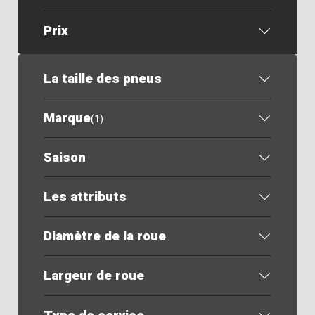
Prix
La taille des pneus
Marque
(
1
)
Saison
Les attributs
Diamètre de la roue
Largeur de roue