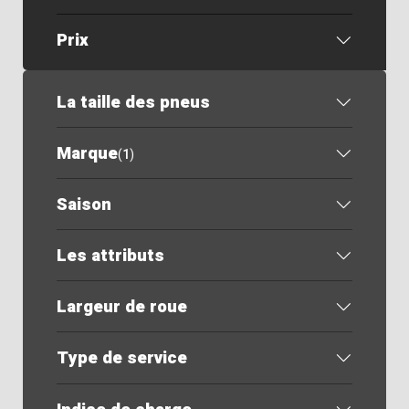
Prix
La taille des pneus
Marque
(
1
)
Saison
Les attributs
Largeur de roue
Type de service