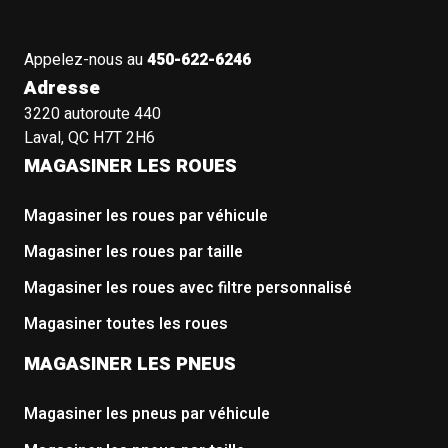
Appelez-nous au
450-622-6246
Adresse
3220 autoroute 440
Laval, QC H7T 2H6
MAGASINER LES ROUES
Magasiner les roues par véhicule
Magasiner les roues par taille
Magasiner les roues avec filtre personnalisé
Magasiner toutes les roues
MAGASINER LES PNEUS
Magasiner les pneus par véhicule