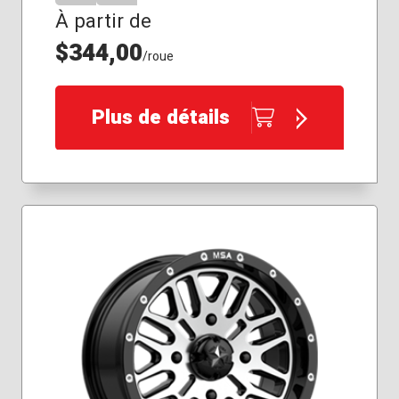
À partir de
$344,00
/roue
Plus de détails