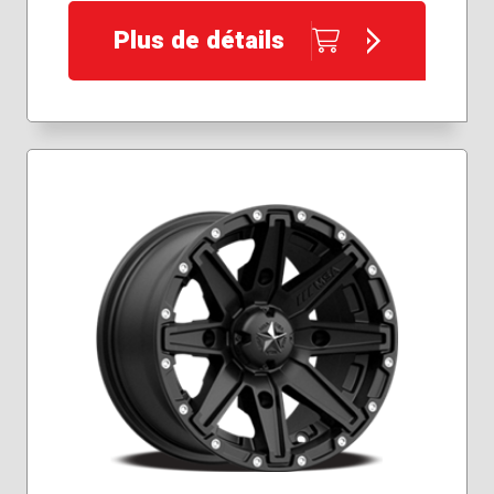
Plus de détails