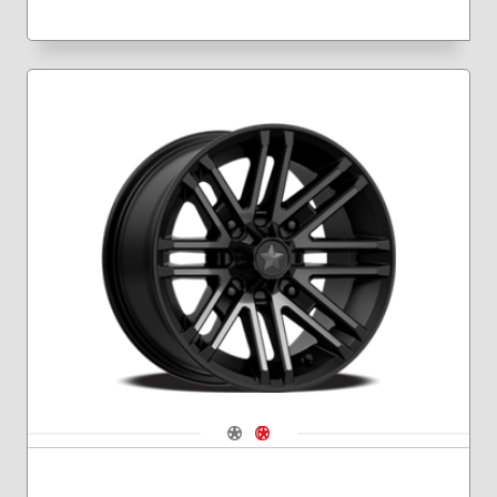
Navigate 1
Navigate 2