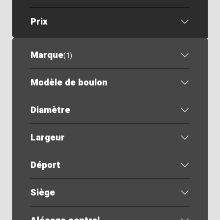
Prix
Marque
(
1
)
Modèle de boulon
Diamètre
Largeur
Déport
Siège