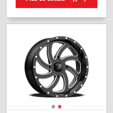
Navigate 1
Navigate 2