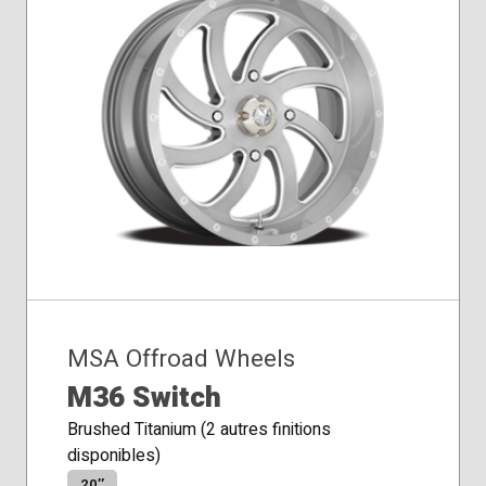
MSA Offroad Wheels
M36 Switch
Brushed Titanium (2 autres finitions
disponibles)
20″