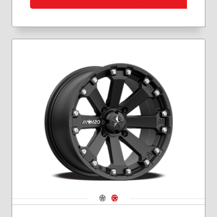
Navigate 1
Navigate 2