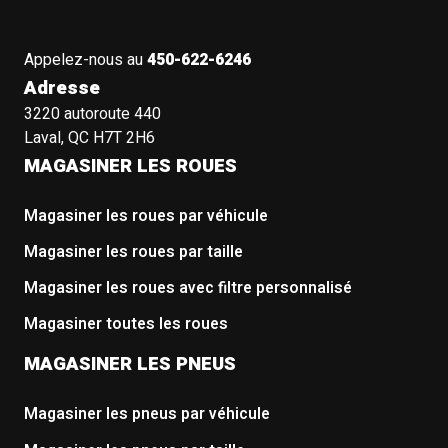
Appelez-nous au
450-622-6246
Adresse
3220 autoroute 440
Laval, QC H7T 2H6
MAGASINER LES ROUES
Magasiner les roues par véhicule
Magasiner les roues par taille
Magasiner les roues avec filtre personnalisé
Magasiner toutes les roues
MAGASINER LES PNEUS
Magasiner les pneus par véhicule