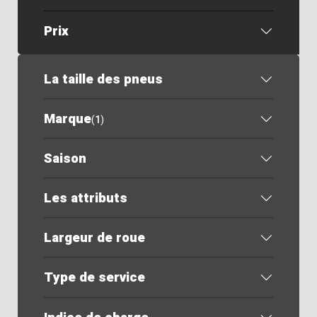
Prix
La taille des pneus
Marque
(
1
)
Saison
Les attributs
Largeur de roue
Type de service