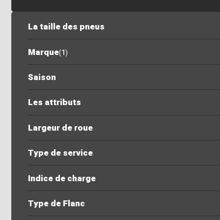
La taille des pneus
Marque
(
1
)
Saison
Les attributs
Largeur de roue
Type de service
Indice de charge
Type de Flanc