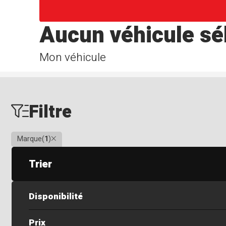
Aucun véhicule sé
Mon véhicule
Filtre
Clair
Marque
(
1
)
Trier
Disponibilité
Prix