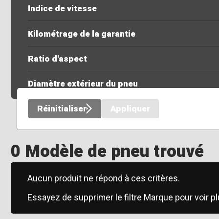
Indice de vitesse
Kilométrage de la garantie
Ratio d'aspect
Diamètre extérieur du pneu
Réinitialiser
Appliquer
0 Modèle de pneu trouvé
Aucun produit ne répond à ces critères.
Essayez de supprimer le filtre Marque pour voir pl