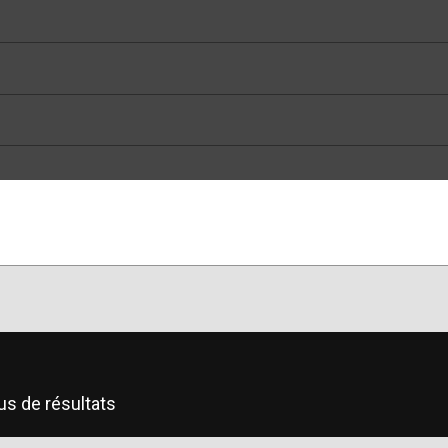
us de résultats