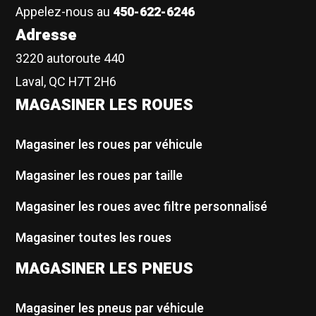
Appelez-nous au
450-622-6246
Adresse
3220 autoroute 440
Laval, QC H7T 2H6
MAGASINER LES ROUES
Magasiner les roues par véhicule
Magasiner les roues par taille
Magasiner les roues avec filtre personnalisé
Magasiner toutes les roues
MAGASINER LES PNEUS
Magasiner les pneus par véhicule