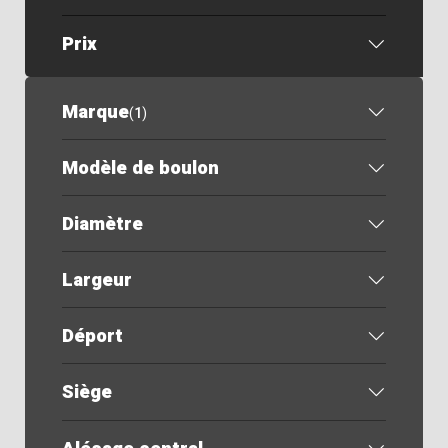
Prix
Marque
(
1
)
Modèle de boulon
Diamètre
Largeur
Déport
Siège