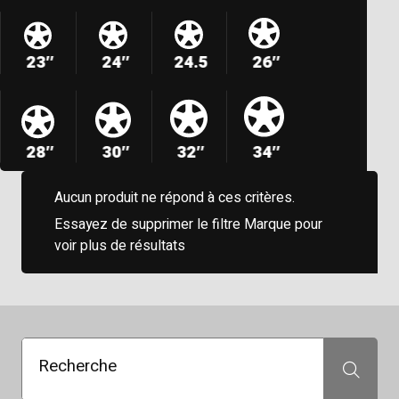
23″
24″
24.5
26″
28″
30″
32″
34″
Aucun produit ne répond à ces critères.
Essayez de supprimer le filtre Marque pour
voir plus de résultats
Recherche
Recherche