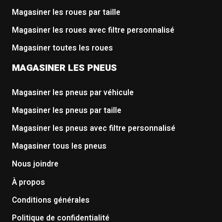
Magasiner les roues par taille
Magasiner les roues avec filtre personnalisé
Magasiner toutes les roues
MAGASINER LES PNEUS
Magasiner les pneus par véhicule
Magasiner les pneus par taille
Magasiner les pneus avec filtre personnalisé
Magasiner tous les pneus
Nous joindre
À propos
Conditions générales
Politique de confidentialité