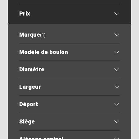
Prix
Marque
(
1
)
Modèle de boulon
Diamètre
Largeur
Déport
Siège