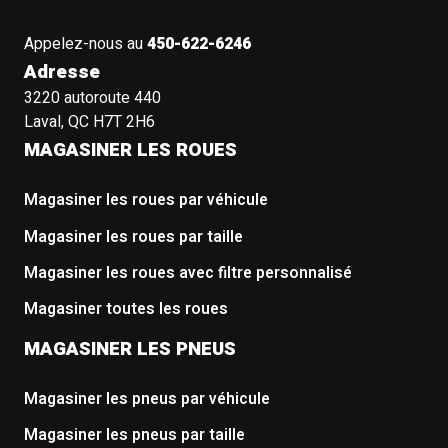
Appelez-nous au
450-622-6246
Adresse
3220 autoroute 440
Laval, QC H7T 2H6
MAGASINER LES ROUES
Magasiner les roues par véhicule
Magasiner les roues par taille
Magasiner les roues avec filtre personnalisé
Magasiner toutes les roues
MAGASINER LES PNEUS
Magasiner les pneus par véhicule
Magasiner les pneus par taille