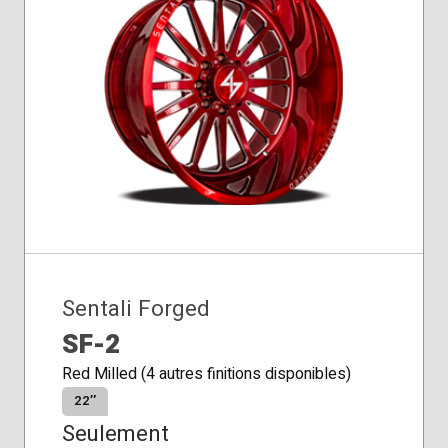
Sentali Forged
SF-2
Red Milled (4 autres finitions disponibles)
22″
Seulement