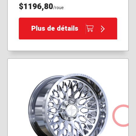
$1196,80
/roue
Plus de détails