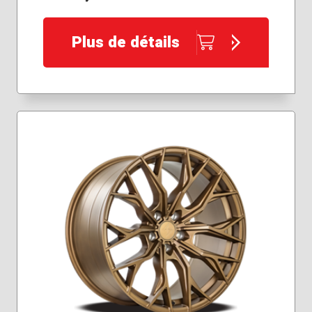
Plus de détails