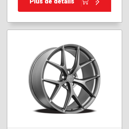
Plus de détails