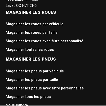
3220 autoroute 440
Laval, QC H7T 2H6
MAGASINER LES ROUES
Magasiner les roues par véhicule
Magasiner les roues par taille
Magasiner les roues avec filtre personnalisé
Magasiner toutes les roues
MAGASINER LES PNEUS
Magasiner les pneus par véhicule
Magasiner les pneus par taille
Magasiner les pneus avec filtre personnalisé
Magasiner tous les pneus
Nous joindre