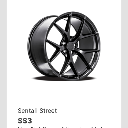
Sentali Street
SS3