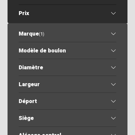
Prix
Marque
(
1
)
Modèle de boulon
Diamètre
Largeur
Déport
Siège