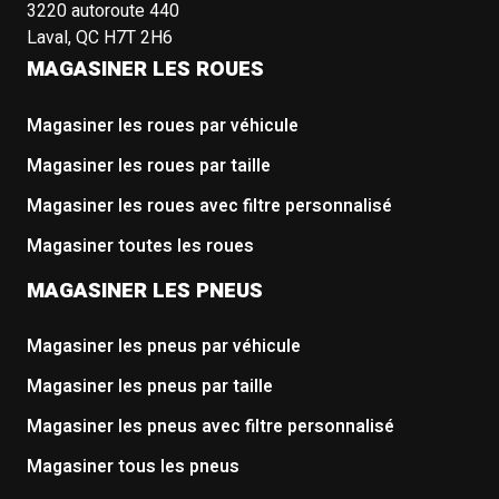
3220 autoroute 440
Laval, QC H7T 2H6
MAGASINER LES ROUES
Magasiner les roues par véhicule
Magasiner les roues par taille
Magasiner les roues avec filtre personnalisé
Magasiner toutes les roues
MAGASINER LES PNEUS
Magasiner les pneus par véhicule
Magasiner les pneus par taille
Magasiner les pneus avec filtre personnalisé
Magasiner tous les pneus