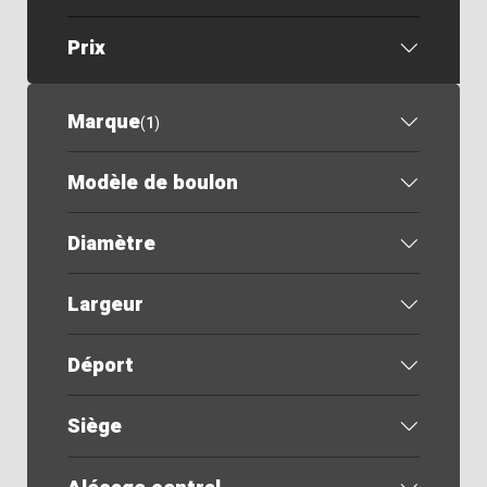
Prix
Marque
(
1
)
Modèle de boulon
Diamètre
Largeur
Déport
Siège