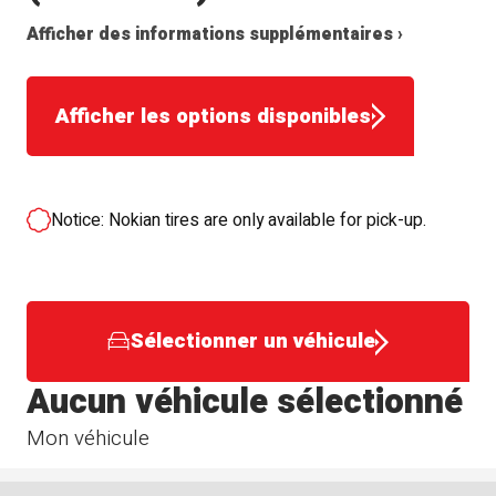
Afficher des informations supplémentaires ›
Afficher les options disponibles
Notice: Nokian tires are only available for pick-up.
Sélectionner un véhicule
Aucun véhicule sélectionné
Mon véhicule