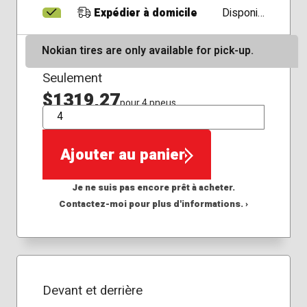
Expédier à domicile
Disponible
Nokian tires are only available for pick-up.
Seulement
$1319,27
pour 4 pneus
QTÉ
Ajouter au panier
Je ne suis pas encore prêt à acheter.
Contactez-moi pour plus d'informations. ›
Devant et derrière