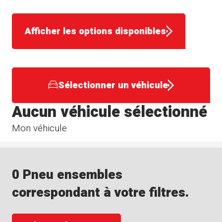
Afficher les options disponibles
Sélectionner un véhicule
Aucun véhicule sélectionné
Mon véhicule
0 Pneu ensembles
correspondant à votre filtres.