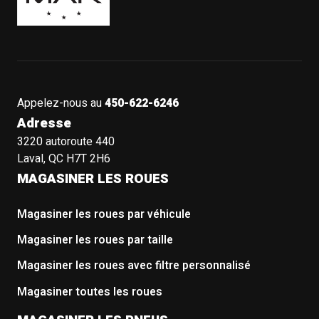
Appelez-nous au
450-622-6246
Adresse
3220 autoroute 440
Laval, QC H7T 2H6
MAGASINER LES ROUES
Magasiner les roues par véhicule
Magasiner les roues par taille
Magasiner les roues avec filtre personnalisé
Magasiner toutes les roues