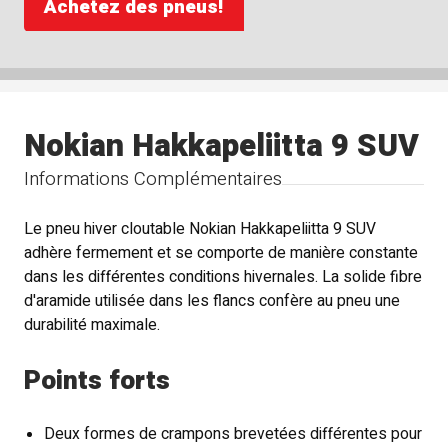
Achetez des pneus!
Nokian Hakkapeliitta 9 SUV
Informations Complémentaires
Le pneu hiver cloutable Nokian Hakkapeliitta 9 SUV
adhère fermement et se comporte de manière constante
dans les différentes conditions hivernales. La solide fibre
d'aramide utilisée dans les flancs confère au pneu une
durabilité maximale.
Points forts
Deux formes de crampons brevetées différentes pour