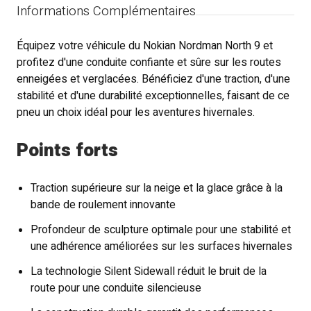
Informations Complémentaires
Équipez votre véhicule du Nokian Nordman North 9 et
profitez d'une conduite confiante et sûre sur les routes
enneigées et verglacées. Bénéficiez d'une traction, d'une
stabilité et d'une durabilité exceptionnelles, faisant de ce
pneu un choix idéal pour les aventures hivernales.
Points forts
Traction supérieure sur la neige et la glace grâce à la
bande de roulement innovante
Profondeur de sculpture optimale pour une stabilité et
une adhérence améliorées sur les surfaces hivernales
La technologie Silent Sidewall réduit le bruit de la
route pour une conduite silencieuse