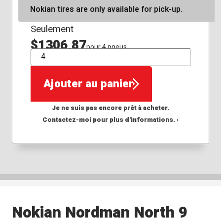
Nokian tires are only available for pick-up.
Seulement
$1306,87
pour 4 pneus
QTÉ
Ajouter au panier
Je ne suis pas encore prêt à acheter.
Contactez-moi pour plus d'informations. ›
Nokian Nordman North 9