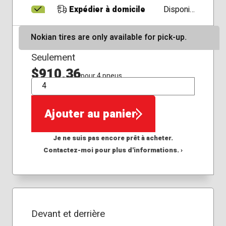
Expédier à domicile
Disponible
Nokian tires are only available for pick-up.
Seulement
$910,36
pour 4 pneus
QTÉ
Ajouter au panier
Je ne suis pas encore prêt à acheter.
Contactez-moi pour plus d'informations. ›
Devant et derrière