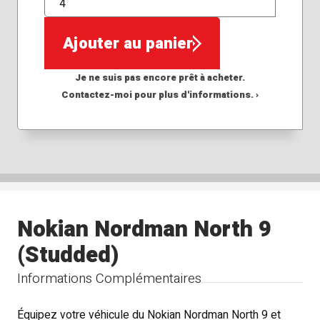
QTÉ
Ajouter au panier
Je ne suis pas encore prêt à acheter.
Contactez-moi pour plus d'informations. ›
Nokian Nordman North 9
(Studded)
Informations Complémentaires
Équipez votre véhicule du Nokian Nordman North 9 et