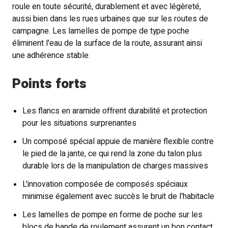
roule en toute sécurité, durablement et avec légèreté,
aussi bien dans les rues urbaines que sur les routes de
campagne. Les lamelles de pompe de type poche
éliminent l'eau de la surface de la route, assurant ainsi
une adhérence stable.
Points forts
Les flancs en aramide offrent durabilité et protection
pour les situations surprenantes
Un composé spécial appuie de manière flexible contre
le pied de la jante, ce qui rend la zone du talon plus
durable lors de la manipulation de charges massives
L'innovation composée de composés spéciaux
minimise également avec succès le bruit de l'habitacle
Les lamelles de pompe en forme de poche sur les
blocs de bande de roulement assurent un bon contact