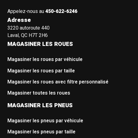
Appelez-nous au
450-622-6246
Adresse
3220 autoroute 440
Laval, QC H7T 2H6
MAGASINER LES ROUES
Magasiner les roues par véhicule
Magasiner les roues par taille
Magasiner les roues avec filtre personnalisé
Magasiner toutes les roues
MAGASINER LES PNEUS
Magasiner les pneus par véhicule
Magasiner les pneus par taille