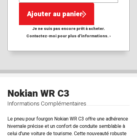
QTÉ
Ajouter au panier
Je ne suis pas encore prêt à acheter.
Contactez-moi pour plus d'informations. ›
Nokian WR C3
Informations Complémentaires
Le pneu pour fourgon Nokian WR C3 offre une adhérence
hivernale précise et un confort de conduite semblable à
celui d'une voiture de tourisme. Cette nouveauté robuste