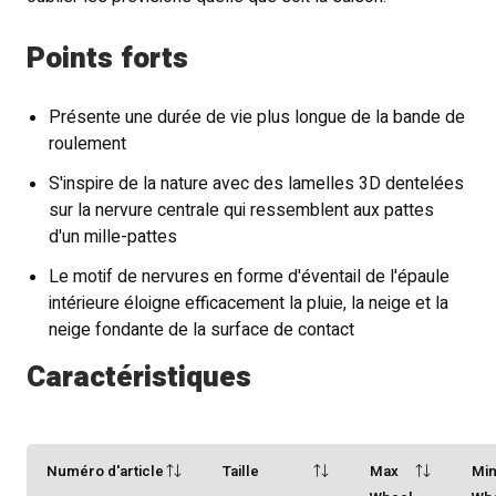
Points forts
Présente une durée de vie plus longue de la bande de
roulement
S'inspire de la nature avec des lamelles 3D dentelées
sur la nervure centrale qui ressemblent aux pattes
d'un mille-pattes
Le motif de nervures en forme d'éventail de l'épaule
intérieure éloigne efficacement la pluie, la neige et la
neige fondante de la surface de contact
Caractéristiques
Numéro d'article
Taille
Max
Mi