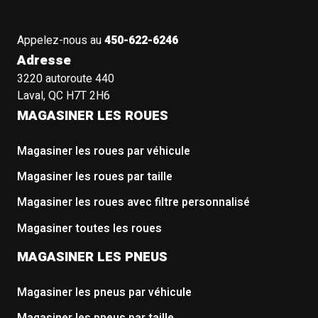
Appelez-nous au
450-622-6246
Adresse
3220 autoroute 440
Laval, QC H7T 2H6
MAGASINER LES ROUES
Magasiner les roues par véhicule
Magasiner les roues par taille
Magasiner les roues avec filtre personnalisé
Magasiner toutes les roues
MAGASINER LES PNEUS
Magasiner les pneus par véhicule