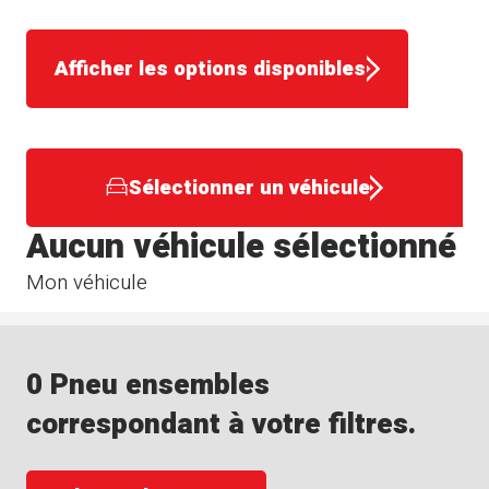
Afficher les options disponibles
Sélectionner un véhicule
Aucun véhicule sélectionné
Mon véhicule
0 Pneu ensembles
correspondant à votre filtres.