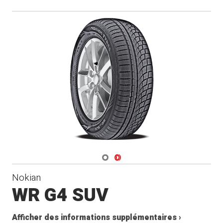
Navigate 1
Navigate 2
Nokian
WR G4 SUV
Afficher des informations supplémentaires ›