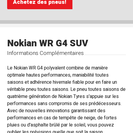
Achetez des pneus!
Nokian WR G4 SUV
Informations Complémentaires
Le Nokian WR G4 polyvalent combine de manière
optimale hautes performances, maniabilité toutes
saisons et adhérence hivernale fiable pour en faire un
véritable pneu toutes saisons. Le pneu toutes saisons de
quatrième génération de Nokian Tyres s'appuie sur les
performances sans compromis de ses prédécesseurs.
Avec de nouvelles innovations garantissant des
performances en cas de tempête de neige, de fortes
pluies ou d'asphalte brûlé par le soleil, vous pouvez
oublier les prévisions quelle que soit la saison.