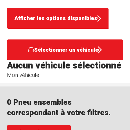
Afficher les options disponibles
Sélectionner un véhicule
Aucun véhicule sélectionné
Mon véhicule
0 Pneu ensembles
correspondant à votre filtres.