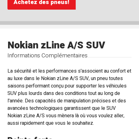
Achetez des pneus!
Nokian zLine A/S SUV
Informations Complémentaires
La sécurité et les performances s'associent au confort et
au luxe dans le Nokian zLine A/S SUV, un pneu toutes
saisons performant conçu pour supporter les véhicules
SUV plus lourds dans des conditions tout au long de
l'année. Des capacités de manipulation précises et des
avancées technologiques garantissent que le SUV
Nokian zLine A/S vous mènera là où vous voulez aller,
aussi rapidement que vous le souhaitez.