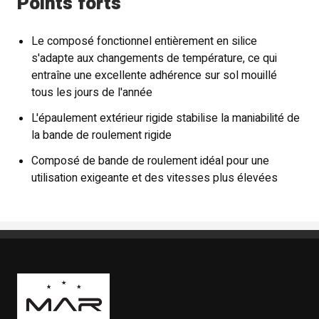
Points forts
Le composé fonctionnel entièrement en silice
s'adapte aux changements de température, ce qui
entraîne une excellente adhérence sur sol mouillé
tous les jours de l'année
L'épaulement extérieur rigide stabilise la maniabilité de
la bande de roulement rigide
Composé de bande de roulement idéal pour une
utilisation exigeante et des vitesses plus élevées
Boutique Mags à Rabais