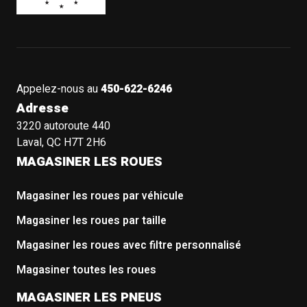
Appelez-nous au
450-622-6246
Adresse
3220 autoroute 440
Laval, QC H7T 2H6
MAGASINER LES ROUES
Magasiner les roues par véhicule
Magasiner les roues par taille
Magasiner les roues avec filtre personnalisé
Magasiner toutes les roues
MAGASINER LES PNEUS