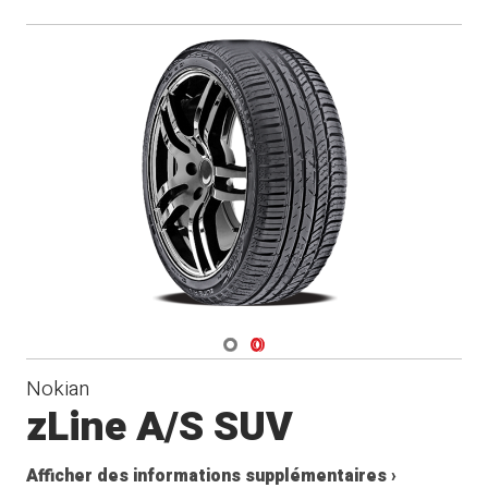
Navigate 1
Navigate 2
Nokian
zLine A/S SUV
Afficher des informations supplémentaires ›