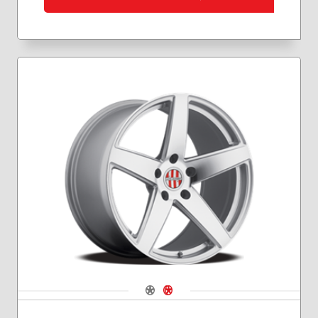
Navigate 1
Navigate 2