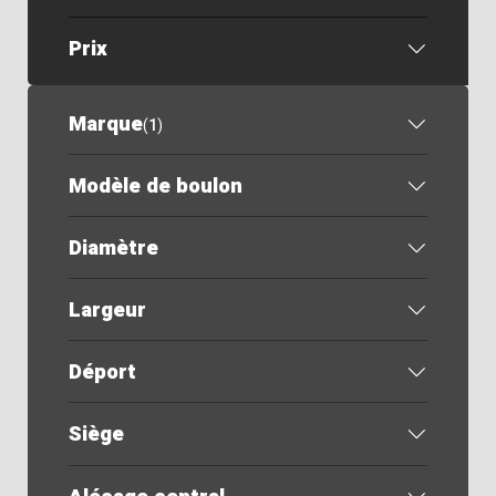
Prix
Marque
(
1
)
Modèle de boulon
Diamètre
Largeur
Déport
Siège