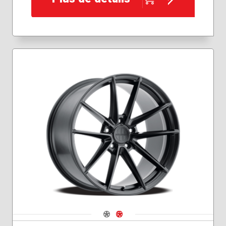
Navigate 1
Navigate 2