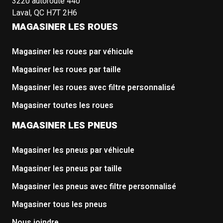
3220 autoroute 440
Laval, QC H7T 2H6
MAGASINER LES ROUES
Magasiner les roues par véhicule
Magasiner les roues par taille
Magasiner les roues avec filtre personnalisé
Magasiner toutes les roues
MAGASINER LES PNEUS
Magasiner les pneus par véhicule
Magasiner les pneus par taille
Magasiner les pneus avec filtre personnalisé
Magasiner tous les pneus
Nous joindre