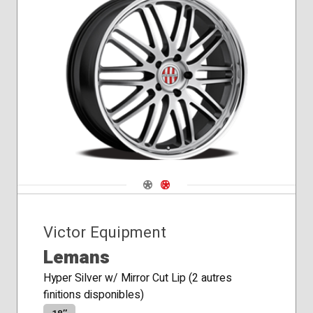
Navigate 1
Navigate 2
Victor Equipment
Lemans
Hyper Silver w/ Mirror Cut Lip (2 autres
finitions disponibles)