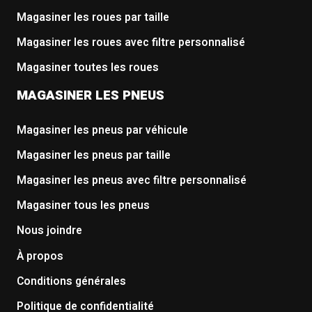
Magasiner les roues par taille
Magasiner les roues avec filtre personnalisé
Magasiner toutes les roues
MAGASINER LES PNEUS
Magasiner les pneus par véhicule
Magasiner les pneus par taille
Magasiner les pneus avec filtre personnalisé
Magasiner tous les pneus
Nous joindre
À propos
Conditions générales
Politique de confidentialité