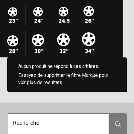
23″
24″
24.5
26″
28″
30″
32″
34″
Aucun produit ne répond à ces critères.
Essayez de supprimer le filtre Marque pour
voir plus de résultats
Recherche
Recherche