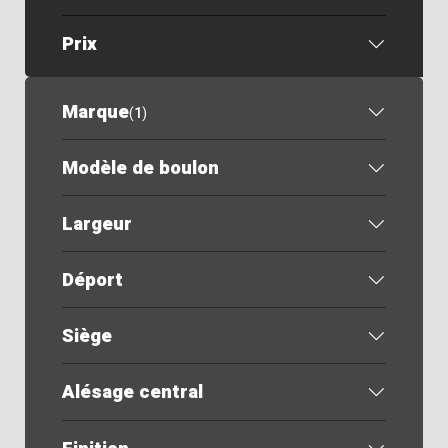
Prix
Marque
(
1
)
Modèle de boulon
Largeur
Déport
Siège
Alésage central