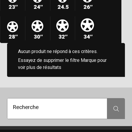
23″
24″
24.5
26″
28″
30″
32″
34″
Aucun produit ne répond à ces critères.
Essayez de supprimer le filtre Marque pour
voir plus de résultats
Recherche
Recherche