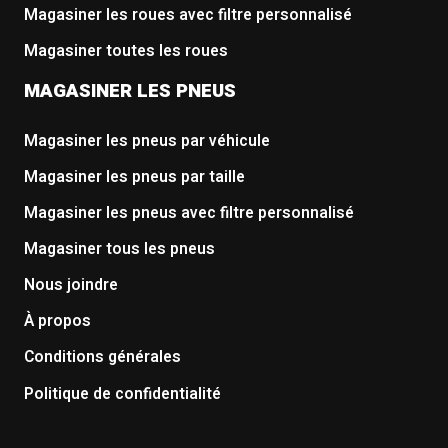
Magasiner les roues avec filtre personnalisé
Magasiner toutes les roues
MAGASINER LES PNEUS
Magasiner les pneus par véhicule
Magasiner les pneus par taille
Magasiner les pneus avec filtre personnalisé
Magasiner tous les pneus
Nous joindre
À propos
Conditions générales
Politique de confidentialité