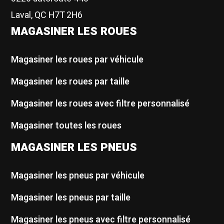
Laval, QC H7T 2H6
MAGASINER LES ROUES
Magasiner les roues par véhicule
Magasiner les roues par taille
Magasiner les roues avec filtre personnalisé
Magasiner toutes les roues
MAGASINER LES PNEUS
Magasiner les pneus par véhicule
Magasiner les pneus par taille
Magasiner les pneus avec filtre personnalisé